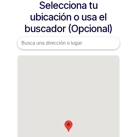
Selecciona tu
ubicación o usa el
buscador (Opcional)