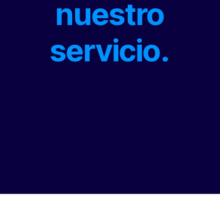
nuestro
servicio.