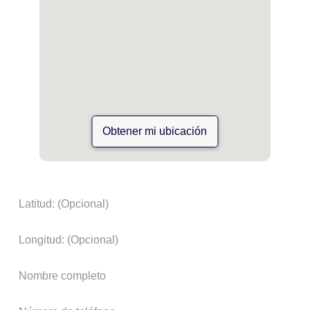
Obtener mi ubicación