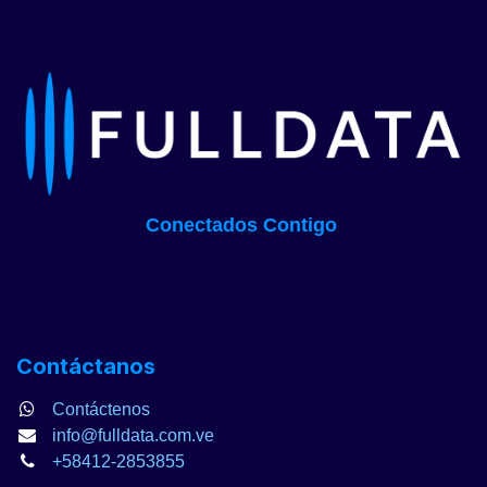
Conectados Contigo
Contáctanos
Contáctenos
info@fulldata.com.ve
+58412-2853855