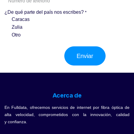
¿De qué parte del país nos escribes?
*
Caracas
Zulia
Otro
Enviar
Acerca de
En Fulldata, ofrecemos servicios de internet por fibra óptica de
alta velocidad, comprometidos con la innovación, calidad
y confianza.